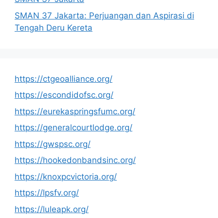
SMAN 37 Jakarta: Perjuangan dan Aspirasi di
Tengah Deru Kereta
https://ctgeoalliance.org/
https://escondidofsc.org/
https://eurekaspringsfumc.org/
https://generalcourtlodge.org/
https://gwspsc.org/
https://hookedonbandsinc.org/
https://knoxpcvictoria.org/
https://lpsfv.org/
https://luleapk.org/