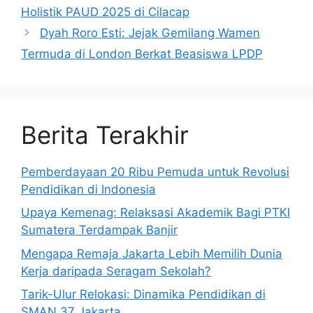
Holistik PAUD 2025 di Cilacap
Dyah Roro Esti: Jejak Gemilang Wamen
Termuda di London Berkat Beasiswa LPDP
Berita Terakhir
Pemberdayaan 20 Ribu Pemuda untuk Revolusi
Pendidikan di Indonesia
Upaya Kemenag: Relaksasi Akademik Bagi PTKI
Sumatera Terdampak Banjir
Mengapa Remaja Jakarta Lebih Memilih Dunia
Kerja daripada Seragam Sekolah?
Tarik-Ulur Relokasi: Dinamika Pendidikan di
SMAN 37 Jakarta