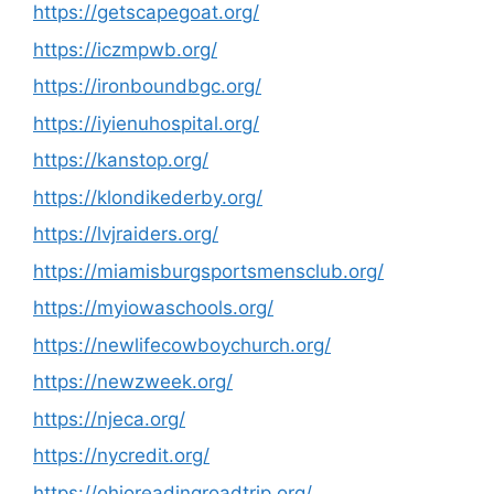
https://getscapegoat.org/
https://iczmpwb.org/
https://ironboundbgc.org/
https://iyienuhospital.org/
https://kanstop.org/
https://klondikederby.org/
https://lvjraiders.org/
https://miamisburgsportsmensclub.org/
https://myiowaschools.org/
https://newlifecowboychurch.org/
https://newzweek.org/
https://njeca.org/
https://nycredit.org/
https://ohioreadingroadtrip.org/