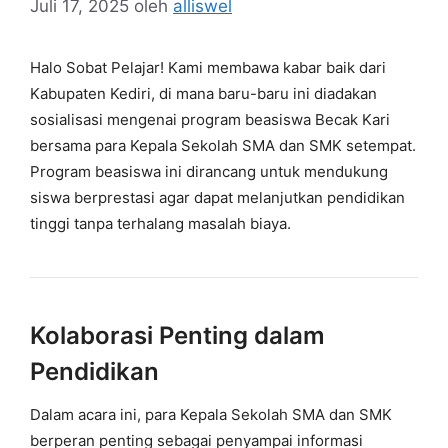
Juli 17, 2025
oleh
alliswel
Halo Sobat Pelajar! Kami membawa kabar baik dari
Kabupaten Kediri, di mana baru-baru ini diadakan
sosialisasi mengenai program beasiswa Becak Kari
bersama para Kepala Sekolah SMA dan SMK setempat.
Program beasiswa ini dirancang untuk mendukung
siswa berprestasi agar dapat melanjutkan pendidikan
tinggi tanpa terhalang masalah biaya.
Kolaborasi Penting dalam
Pendidikan
Dalam acara ini, para Kepala Sekolah SMA dan SMK
berperan penting sebagai penyampai informasi