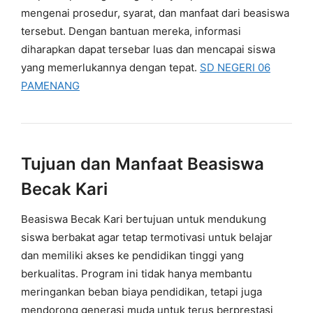
mengenai prosedur, syarat, dan manfaat dari beasiswa
tersebut. Dengan bantuan mereka, informasi
diharapkan dapat tersebar luas dan mencapai siswa
yang memerlukannya dengan tepat.
SD NEGERI 06
PAMENANG
Tujuan dan Manfaat Beasiswa
Becak Kari
Beasiswa Becak Kari bertujuan untuk mendukung
siswa berbakat agar tetap termotivasi untuk belajar
dan memiliki akses ke pendidikan tinggi yang
berkualitas. Program ini tidak hanya membantu
meringankan beban biaya pendidikan, tetapi juga
mendorong generasi muda untuk terus berprestasi