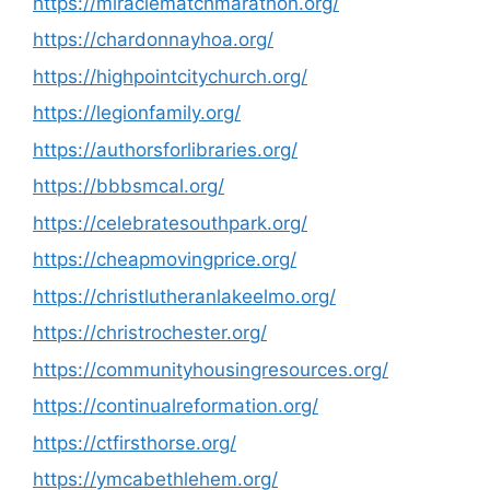
https://miraclematchmarathon.org/
https://chardonnayhoa.org/
https://highpointcitychurch.org/
https://legionfamily.org/
https://authorsforlibraries.org/
https://bbbsmcal.org/
https://celebratesouthpark.org/
https://cheapmovingprice.org/
https://christlutheranlakeelmo.org/
https://christrochester.org/
https://communityhousingresources.org/
https://continualreformation.org/
https://ctfirsthorse.org/
https://ymcabethlehem.org/