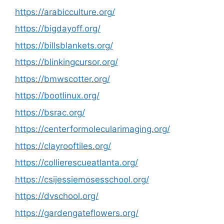
https://arabicculture.org/
https://bigdayoff.org/
https://billsblankets.org/
https://blinkingcursor.org/
https://bmwscotter.org/
https://bootlinux.org/
https://bsrac.org/
https://centerformolecularimaging.org/
https://clayrooftiles.org/
https://collierescueatlanta.org/
https://csijessiemosesschool.org/
https://dvschool.org/
https://gardengateflowers.org/