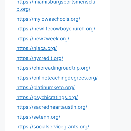
https://miamisburgsportsmensclu
b.org/
https://myiowaschools.org/
https://newlifecowboychurch.org/
https://newzweek.org/
https://njeca.org/
https://nycredit.org/
https://ohioreadingroadtrip.org/
https://onlineteachingdegrees.org/
https://platinumketo.org/
https://psychicratings.org/
https://sacredheartaustin.org/
https://setenn.org/
https://socialservicegrants.org/